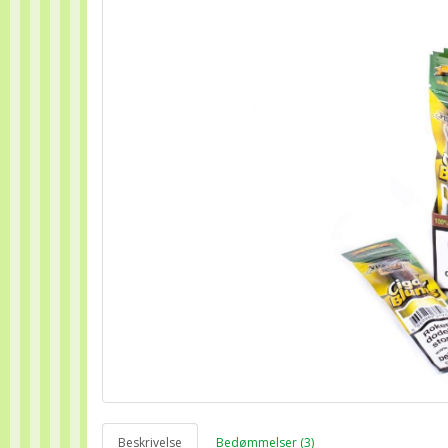
Beskrivelse
Bedømmelser (3)