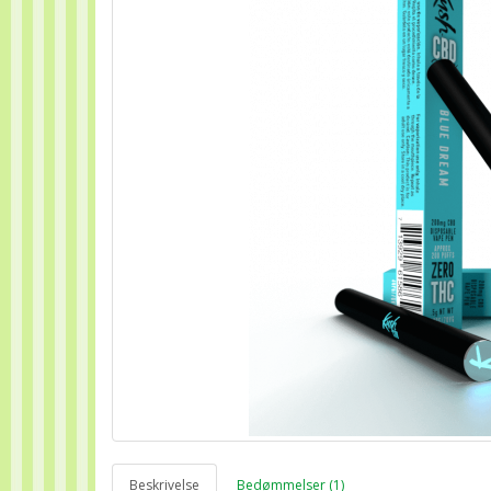
Beskrivelse
Bedømmelser (1)