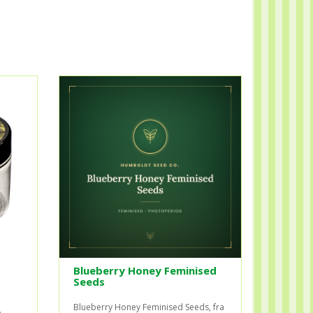
Blueberry Honey Feminised
Seeds
Blueberry Honey Feminised Seeds, fra
.