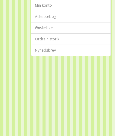
Min konto
Adressebog
Ønskeliste
Ordre historik
Nyhedsbrev