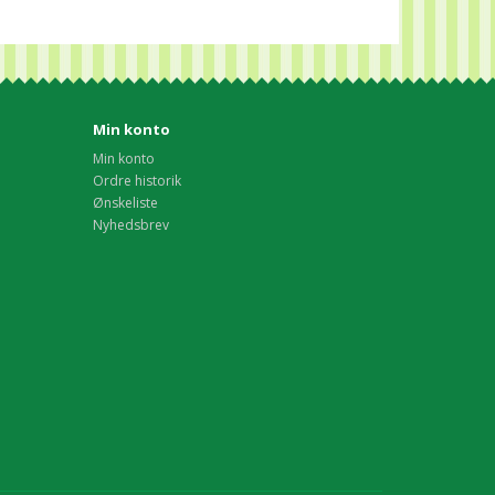
Min konto
Min konto
Ordre historik
Ønskeliste
Nyhedsbrev