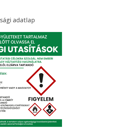
sági adatlap