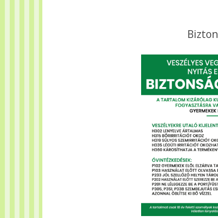
Bizton