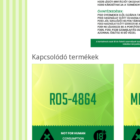
Kapcsolódó termékek