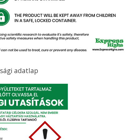
sági adatlap