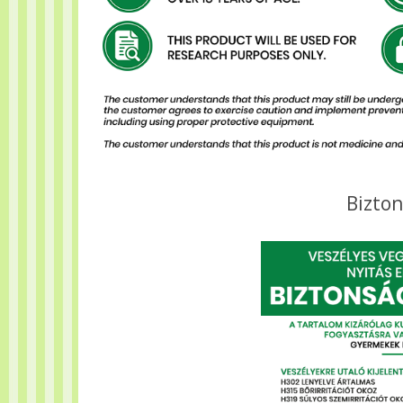
Bizton