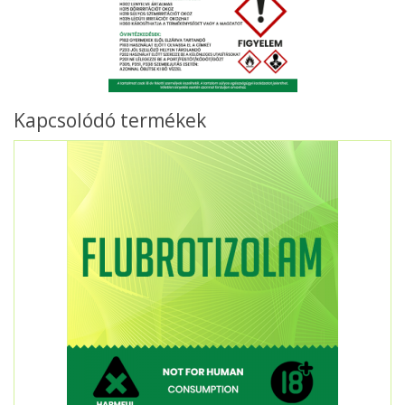
Kapcsolódó termékek