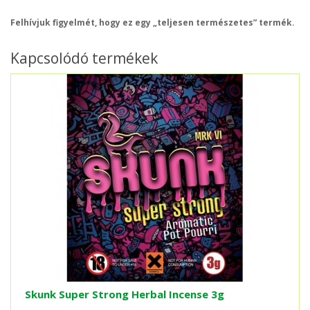
Felhívjuk figyelmét, hogy ez egy „teljesen természetes” termék.
Kapcsolódó termékek
Skunk Super Strong Herbal Incense 3g