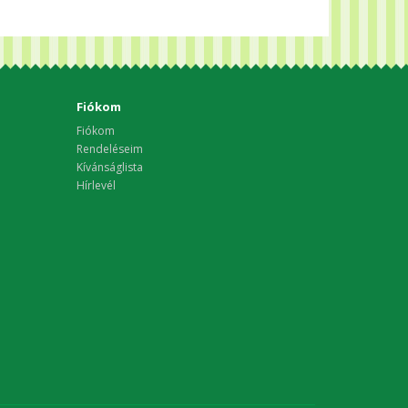
Fiókom
Fiókom
Rendeléseim
Kívánságlista
Hírlevél