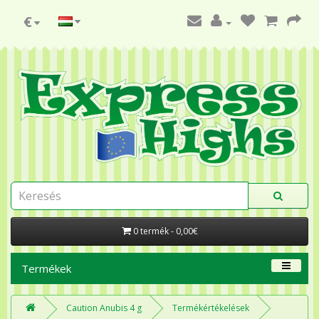
€
0 termék - 0,00€
Termékek
Caution Anubis 4 g
Termékértékelések