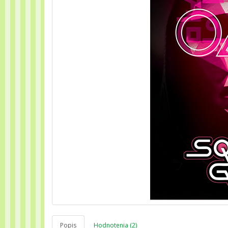
Popis
Hodnotenia (2)