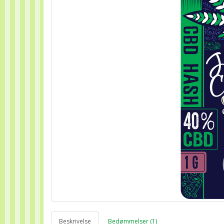
Beskrivelse
Bedømmelser (1)