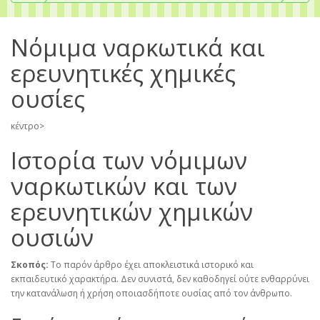
Νόμιμα ναρκωτικά και
ερευνητικές χημικές
ουσίες
κέντρο>
Ιστορία των νόμιμων
ναρκωτικών και των
ερευνητικών χημικών
ουσιών
Σκοπός:
Το παρόν άρθρο έχει αποκλειστικά ιστορικό και
εκπαιδευτικό χαρακτήρα. Δεν συνιστά, δεν καθοδηγεί ούτε ενθαρρύνει
την κατανάλωση ή χρήση οποιασδήποτε ουσίας από τον άνθρωπο.