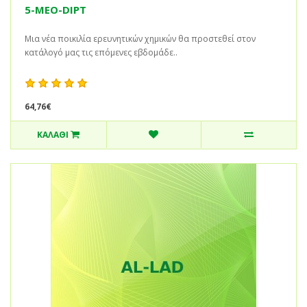
5-MEO-DIPT
Μια νέα ποικιλία ερευνητικών χημικών θα προστεθεί στον
κατάλογό μας τις επόμενες εβδομάδε..
64,76€
ΚΑΛΆΘΙ