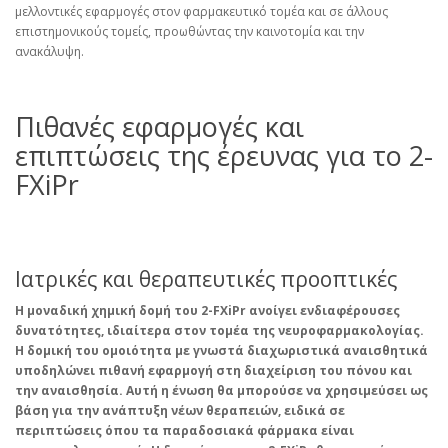
μελλοντικές εφαρμογές στον φαρμακευτικό τομέα και σε άλλους
επιστημονικούς τομείς, προωθώντας την καινοτομία και την
ανακάλυψη.
Πιθανές εφαρμογές και
επιπτώσεις της έρευνας για το 2-
FXiPr
Ιατρικές και θεραπευτικές προοπτικές
Η μοναδική χημική δομή του 2-FXiPr ανοίγει ενδιαφέρουσες
δυνατότητες, ιδιαίτερα στον τομέα της
νευροφαρμακολογίας
.
Η δομική του ομοιότητα με γνωστά διαχωριστικά αναισθητικά
υποδηλώνει πιθανή εφαρμογή στη διαχείριση του πόνου και
την αναισθησία. Αυτή η ένωση θα μπορούσε να χρησιμεύσει ως
βάση για την ανάπτυξη νέων θεραπειών, ειδικά σε
περιπτώσεις όπου τα παραδοσιακά φάρμακα είναι