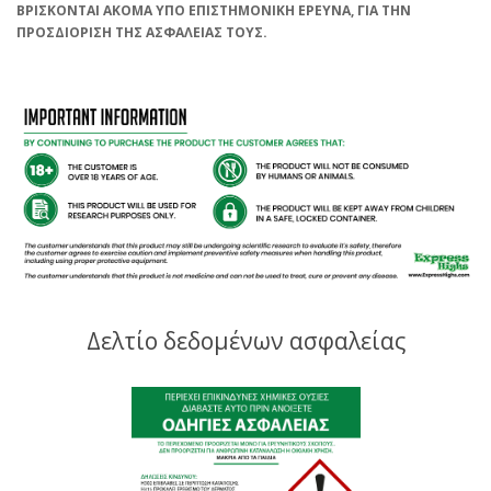
ΒΡΙΣΚΟΝΤΑΙ ΑΚΟΜΑ ΥΠΟ ΕΠΙΣΤΗΜΟΝΙΚΗ ΕΡΕΥΝΑ, ΓΙΑ ΤΗΝ
ΠΡΟΣΔΙΟΡΙΣΗ ΤΗΣ ΑΣΦΑΛΕΙΑΣ ΤΟΥΣ.
Δελτίο δεδομένων ασφαλείας