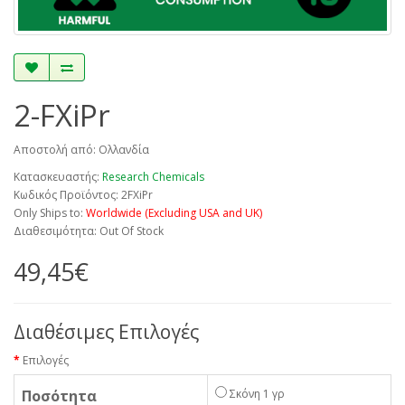
2-FXiPr
Αποστολή από: Ολλανδία
Κατασκευαστής:
Research Chemicals
Κωδικός Προϊόντος: 2FXiPr
Only Ships to:
Worldwide (Excluding USA and UK)
Διαθεσιμότητα: Out Of Stock
49,45€
Διαθέσιμες Επιλογές
Επιλογές
Ποσότητα
Σκόνη 1 γρ