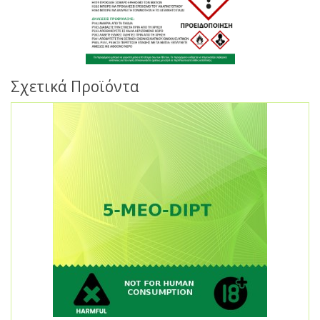
Σχετικά Προϊόντα