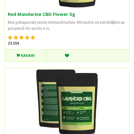
Red Mandarine CBD Flower 5g
Μια χαλαρωτική γεύση εσπεριδοειδών. Μπορείτε να καταλάβετε με
μια ματιά ότι αυτός ο α..
23,55€
ΚΑΛΆΘΙ