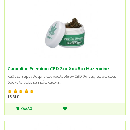
Cannaline Premium CBD λουλούδια Hazeoxine
Κάθε έμπειρος λάτρης των λουλουδιών CBD θα σας πει ότι είναι
δύσκολο να βρείτε κάτι καλύτε..
15,31€
ΚΑΛΆΘΙ