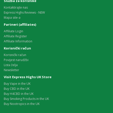
Služba za korisnike
Kontaktirajte nas
Express Highs Reviews - NEW
Mapa site-a
Partneri (affiliates)
Affiliate Login
Affiliate Register
Affiliate Information
Korisnički račun
Korisnički račun
Povijest narudžbi
Lista želja
Newsletter
Visit Express Highs UK Store
Buy Vape in the UK
Buy CBD in the UK
Buy H4CBD in the UK
Buy Smoking Products in the UK
Buy Nootropics in the UK