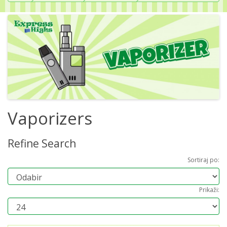
Vaporizers
Refine Search
Sortiraj po:
Prikaži: