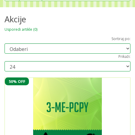
Akcije
Usporedi artikle (0)
Sortiraj po:
Prikaži:
50% OFF