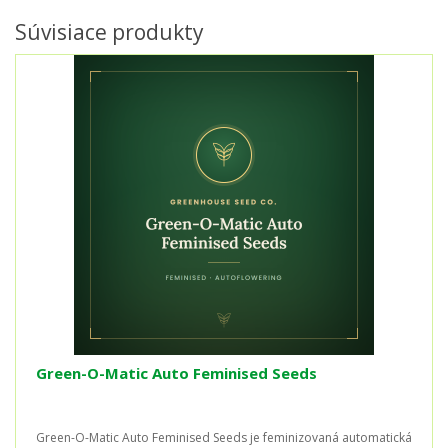
Súvisiace produkty
Green-O-Matic Auto Feminised Seeds
Green-O-Matic Auto Feminised Seeds je feminizovaná automatická