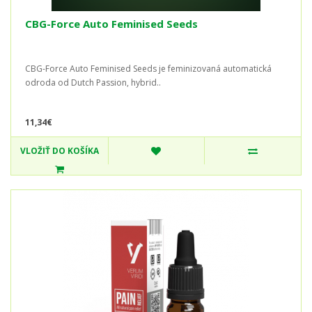
CBG-Force Auto Feminised Seeds
CBG-Force Auto Feminised Seeds je feminizovaná automatická
odroda od Dutch Passion, hybrid..
11,34€
VLOŽIŤ DO KOŠÍKA