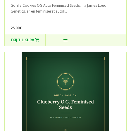
Gorilla Cookies OG Auto Feminised Seeds, fra James Loud
Genetics, er en feminiseret autofl..
25,00€
FØJ TIL KURV