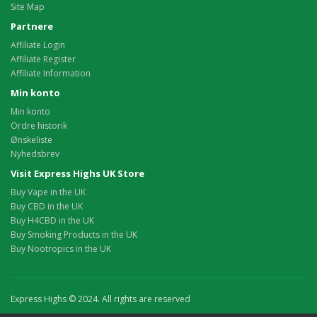
Site Map
Partnere
Affiliate Login
Affiliate Register
Affiliate Information
Min konto
Min konto
Ordre historik
Ønskeliste
Nyhedsbrev
Visit Express Highs UK Store
Buy Vape in the UK
Buy CBD in the UK
Buy H4CBD in the UK
Buy Smoking Products in the UK
Buy Nootropics in the UK
Express Highs © 2024. All rights are reserved