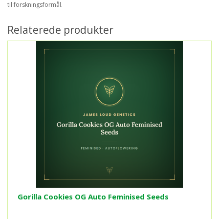
til forskningsformål.
Relaterede produkter
Gorilla Cookies OG Auto Feminised Seeds