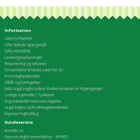
Information
GRATIS PRØVER
Ofte Stillede Spørgsmål
SVIG ADVARSEL
Leveringsoplysninger
Returnering og refusion
Forsendelse til lande uden for EU
Fortrolighedspolitik
Vilkår og betingelser
Køb Legal Highs online: Hvilke varianter er tilgængelige?
Lovlige rusmidler i Tyskland
Engroshandel med urte-røgelse
Legal Highs og forskningskemikalier
Express Highs Blog
Kundeservice
Kontakt os
Express Highs anmeldelser - NYHED