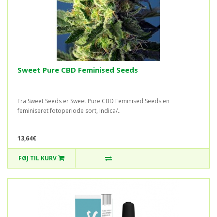
Sweet Pure CBD Feminised Seeds
Fra Sweet Seeds er Sweet Pure CBD Feminised Seeds en
feminiseret fotoperiode sort, Indica/..
13,64€
FØJ TIL KURV