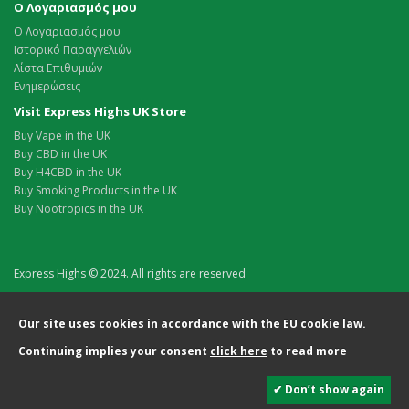
Ο Λογαριασμός μου
Ο Λογαριασμός μου
Ιστορικό Παραγγελιών
Λίστα Επιθυμιών
Ενημερώσεις
Visit Express Highs UK Store
Buy Vape in the UK
Buy CBD in the UK
Buy H4CBD in the UK
Buy Smoking Products in the UK
Buy Nootropics in the UK
Express Highs © 2024. All rights are reserved
Our site uses cookies in accordance with the EU cookie law.
Continuing implies your consent
click here
to read more
✔ Don’t show again