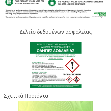
Δελτίο δεδομένων ασφαλείας
Σχετικά Προϊόντα