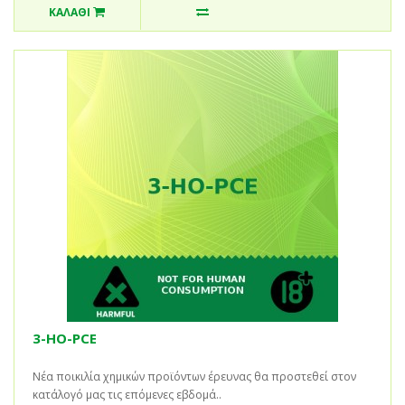
ΚΑΛΆΘΙ
3-HO-PCE
Νέα ποικιλία χημικών προϊόντων έρευνας θα προστεθεί στον
κατάλογό μας τις επόμενες εβδομά..