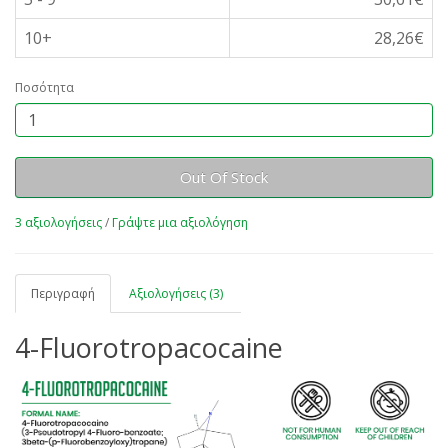
10+
28,26€
Ποσότητα
Out Of Stock
3 αξιολογήσεις
/
Γράψτε μια αξιολόγηση
Περιγραφή
Αξιολογήσεις (3)
4-Fluorotropacocaine