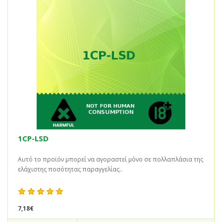
1CP-LSD
Αυτό το προϊόν μπορεί να αγοραστεί μόνο σε πολλαπλάσια της
ελάχιστης ποσότητας παραγγελίας..
7,18€