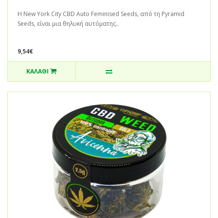
Η New York City CBD Auto Feminised Seeds, από τη Pyramid
Seeds, είναι μια θηλυκή αυτόματης..
9,54€
ΚΑΛΆΘΙ