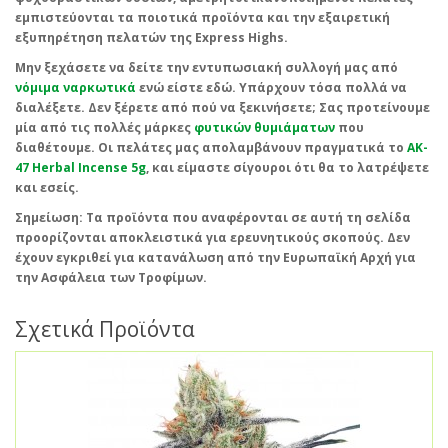
εμπιστεύονται τα ποιοτικά προϊόντα και την εξαιρετική
εξυπηρέτηση πελατών της Express Highs.
Μην ξεχάσετε να δείτε την εντυπωσιακή συλλογή μας από
νόμιμα ναρκωτικά
ενώ είστε εδώ. Υπάρχουν τόσα πολλά να
διαλέξετε. Δεν ξέρετε από πού να ξεκινήσετε; Σας προτείνουμε
μία από τις πολλές μάρκες
φυτικών θυμιάματων
που
διαθέτουμε. Οι πελάτες μας απολαμβάνουν πραγματικά το
AK-
47 Herbal Incense 5g
, και είμαστε σίγουροι ότι θα το λατρέψετε
και εσείς.
Σημείωση
: Τα προϊόντα που αναφέρονται σε αυτή τη σελίδα
προορίζονται αποκλειστικά για ερευνητικούς σκοπούς. Δεν
έχουν εγκριθεί για κατανάλωση από την Ευρωπαϊκή Αρχή για
την Ασφάλεια των Τροφίμων.
Σχετικά Προϊόντα