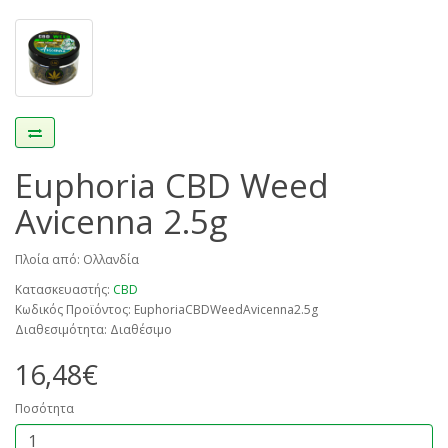
Euphoria CBD Weed
Avicenna 2.5g
Πλοία από: Ολλανδία
Κατασκευαστής:
CBD
Κωδικός Προϊόντος: EuphoriaCBDWeedAvicenna2.5g
Διαθεσιμότητα: Διαθέσιμο
16,48€
Ποσότητα