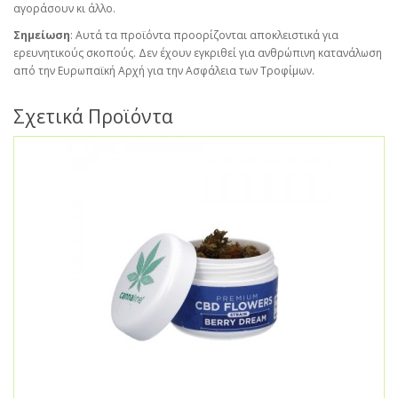
αγοράσουν κι άλλο.
Σημείωση
: Αυτά τα προϊόντα προορίζονται αποκλειστικά για
ερευνητικούς σκοπούς. Δεν έχουν εγκριθεί για ανθρώπινη κατανάλωση
από την Ευρωπαϊκή Αρχή για την Ασφάλεια των Τροφίμων.
Σχετικά Προϊόντα