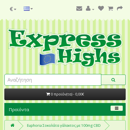
€
0 προϊόν(τα) - 0,00€
Προϊόντα
Euphoria Σοκολάτα γάλακτος με 100mg CBD