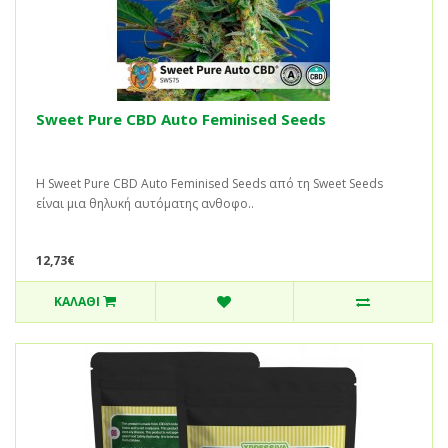
Sweet Pure CBD Auto Feminised Seeds
Η Sweet Pure CBD Auto Feminised Seeds από τη Sweet Seeds
είναι μια θηλυκή αυτόματης ανθοφο..
12,73€
ΚΑΛΆΘΙ