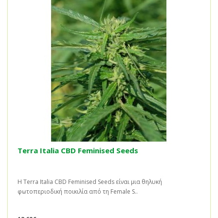
Terra Italia CBD Feminised Seeds
Η Terra Italia CBD Feminised Seeds είναι μια θηλυκή
φωτοπεριοδική ποικιλία από τη Female S..