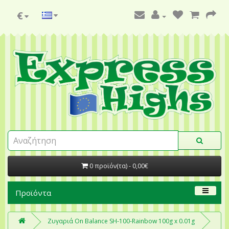
€
0 προϊόν(τα) - 0,00€
Προϊόντα
Ζυγαριά On Balance SH-100-Rainbow 100g x 0.01g