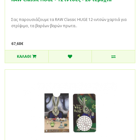
Σας παρουσιάζουμε τα RAW Classic HUGE 12-ιντσών χαρτιά για
στρίψιμο, τα βαρέων βαρών πρωτα..
67,68€
ΚΑΛΆΘΙ