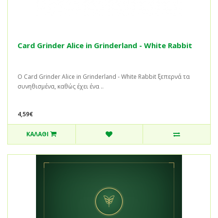
Card Grinder Alice in Grinderland - White Rabbit
Ο Card Grinder Alice in Grinderland - White Rabbit ξεπερνά τα
συνηθισμένα, καθώς έχει ένα ..
4,59€
ΚΑΛΆΘΙ