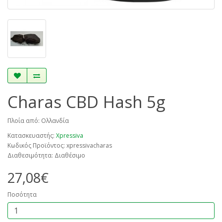
Charas CBD Hash 5g
Πλοία από: Ολλανδία
Κατασκευαστής:
Xpressiva
Κωδικός Προϊόντος: xpressivacharas
Διαθεσιμότητα: Διαθέσιμο
27,08€
Ποσότητα