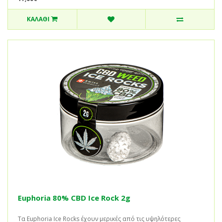
ΚΑΛΆΘΙ
Euphoria 80% CBD Ice Rock 2g
Τα Euphoria Ice Rocks έχουν μερικές από τις υψηλότερες