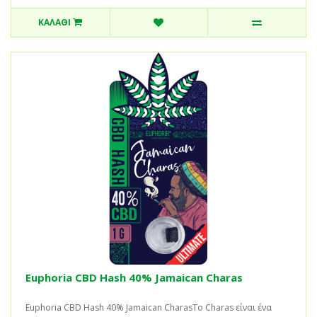
ΚΑΛΆΘΙ
Euphoria CBD Hash 40% Jamaican Charas
Euphoria CBD Hash 40% Jamaican CharasΤο Charas είναι ένα