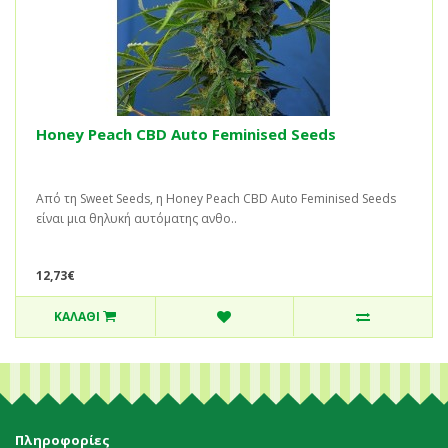
Honey Peach CBD Auto Feminised Seeds
Από τη Sweet Seeds, η Honey Peach CBD Auto Feminised Seeds
είναι μια θηλυκή αυτόματης ανθο..
12,73€
ΚΑΛΆΘΙ
Πληροφορίες