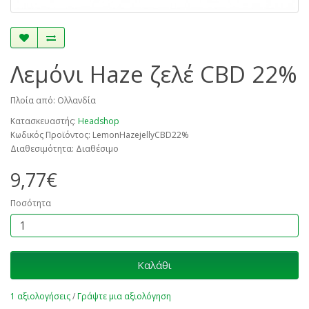
Λεμόνι Haze ζελέ CBD 22%
Πλοία από: Ολλανδία
Κατασκευαστής:
Headshop
Κωδικός Προϊόντος: LemonHazejellyCBD22%
Διαθεσιμότητα: Διαθέσιμο
9,77€
Ποσότητα
Καλάθι
1 αξιολογήσεις
/
Γράψτε μια αξιολόγηση