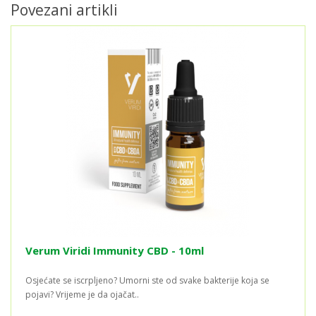
Povezani artikli
Verum Viridi Immunity CBD - 10ml
Osjećate se iscrpljeno? Umorni ste od svake bakterije koja se
pojavi? Vrijeme je da ojačat..