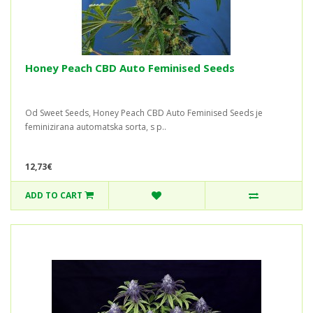
Honey Peach CBD Auto Feminised Seeds
Od Sweet Seeds, Honey Peach CBD Auto Feminised Seeds je
feminizirana automatska sorta, s p..
12,73€
ADD TO CART