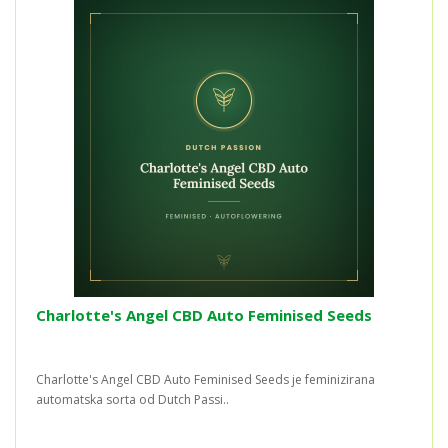
Charlotte's Angel CBD Auto Feminised Seeds
Charlotte's Angel CBD Auto Feminised Seeds je feminizirana
automatska sorta od Dutch Passi..