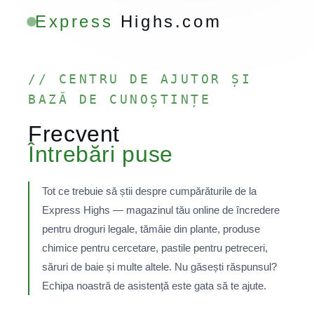
Express
Highs.com
// CENTRU DE AJUTOR ȘI
BAZĂ DE CUNOȘTINȚE
Frecvent
Întrebări puse
Tot ce trebuie să știi despre cumpărăturile de la
Express Highs — magazinul tău online de încredere
pentru droguri legale, tămâie din plante, produse
chimice pentru cercetare, pastile pentru petreceri,
săruri de baie și multe altele. Nu găsești răspunsul?
Echipa noastră de asistență este gata să te ajute.