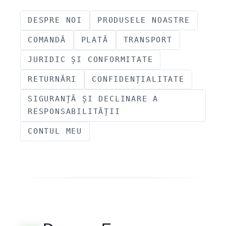
DESPRE NOI
PRODUSELE NOASTRE
COMANDĂ
PLATĂ
TRANSPORT
JURIDIC ȘI CONFORMITATE
RETURNĂRI
CONFIDENȚIALITATE
SIGURANȚĂ ȘI DECLINARE A
RESPONSABILITĂȚII
CONTUL MEU