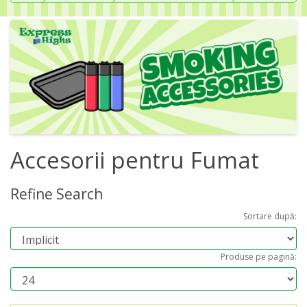
Accesorii pentru Fumat
Refine Search
Sortare după:
Produse pe pagină: