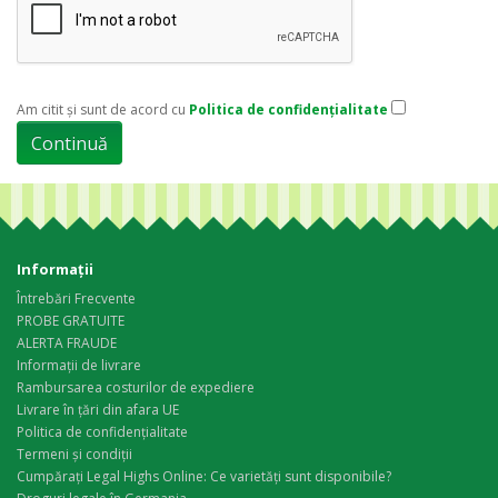
Am citit şi sunt de acord cu
Politica de confidențialitate
Informaţii
Întrebări Frecvente
PROBE GRATUITE
ALERTA FRAUDE
Informații de livrare
Rambursarea costurilor de expediere
Livrare în țări din afara UE
Politica de confidențialitate
Termeni și condiții
Cumpărați Legal Highs Online: Ce varietăți sunt disponibile?