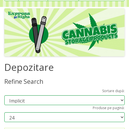
Depozitare
Refine Search
Sortare după:
Produse pe pagină: