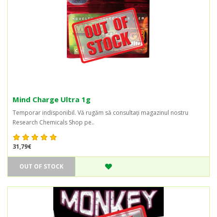
Mind Charge Ultra 1g
Temporar indisponibil. Vă rugăm să consultați magazinul nostru
Research Chemicals Shop pe..
31,79€
OUT OF STOCK