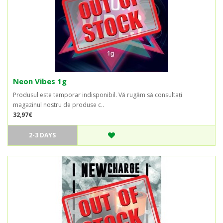
Neon Vibes 1g
Produsul este temporar indisponibil. Vă rugăm să consultați
magazinul nostru de produse c..
32,97€
2-3 DAYS