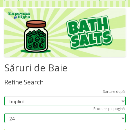
Săruri de Baie
Refine Search
Sortare după:
Produse pe pagină: