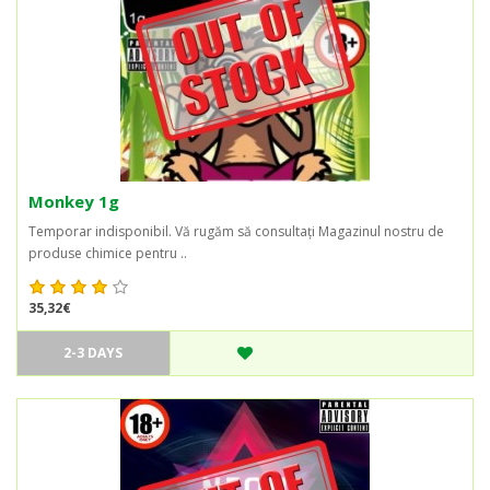
Monkey 1g
Temporar indisponibil. Vă rugăm să consultați Magazinul nostru de
produse chimice pentru ..
35,32€
2-3 DAYS