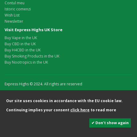
Contul meu
Istoric comenzi
Wish List
Newsletter
Visit Express Highs UK Store
Buy Vape in the UK
Buy CBD in the UK
Buy H4CBD in the UK
Buy Smoking Products in the UK
Buy Nootropics in the UK
Express Highs © 2024. All rights are reserved
Our site uses cookies in accordance with the EU cookie law.
Continuing implies your consent
click here
to read more
✔ Don’t show again