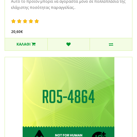
Αυτό το προϊόν μπορεί να αγοραστεί μόνο σε πολλαπλάσια της
ελάχιστης ποσότητας παραγγελίας..
20,60€
ΚΑΛΆΘΙ