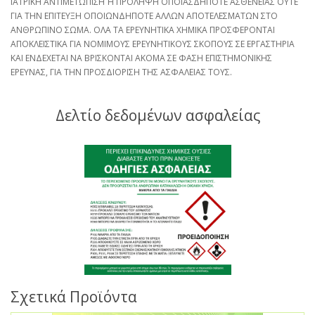
ΙΑΤΡΙΚΗ ΑΝΤΙΜΕΤΩΠΙΣΗ Ή ΠΡΟΛΗΨΗ ΟΠΟΙΑΣΔΗΠΟΤΕ ΑΣΘΕΝΕΙΑΣ ΟΥΤΕ
ΓΙΑ ΤΗΝ ΕΠΙΤΕΥΞΗ ΟΠΟΙΩΝΔΗΠΟΤΕ ΑΛΛΩΝ ΑΠΟΤΕΛΕΣΜΑΤΩΝ ΣΤΟ
ΑΝΘΡΩΠΙΝΟ ΣΩΜΑ. ΟΛΑ ΤΑ ΕΡΕΥΝΗΤΙΚΑ ΧΗΜΙΚΑ ΠΡΟΣΦΕΡΟΝΤΑΙ
ΑΠΟΚΛΕΙΣΤΙΚΑ ΓΙΑ ΝΟΜΙΜΟΥΣ ΕΡΕΥΝΗΤΙΚΟΥΣ ΣΚΟΠΟΥΣ ΣΕ ΕΡΓΑΣΤΗΡΙΑ
ΚΑΙ ΕΝΔΕΧΕΤΑΙ ΝΑ ΒΡΙΣΚΟΝΤΑΙ ΑΚΟΜΑ ΣΕ ΦΑΣΗ ΕΠΙΣΤΗΜΟΝΙΚΗΣ
ΕΡΕΥΝΑΣ, ΓΙΑ ΤΗΝ ΠΡΟΣΔΙΟΡΙΣΗ ΤΗΣ ΑΣΦΑΛΕΙΑΣ ΤΟΥΣ.
Δελτίο δεδομένων ασφαλείας
Σχετικά Προϊόντα