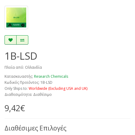
1B-LSD
Πλοία από: Ολλανδία
Κατασκευαστής:
Research Chemicals
Κωδικός Προϊόντος: 1B-LSD
Only Ships to:
Worldwide (Excluding USA and UK)
Διαθεσιμότητα: Διαθέσιμο
9,42€
Διαθέσιμες Επιλογές