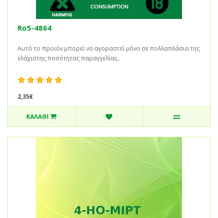
Ro5-4864
Αυτό το προϊόν μπορεί να αγοραστεί μόνο σε πολλαπλάσια της
ελάχιστης ποσότητας παραγγελίας..
2,35€
ΚΑΛΆΘΙ