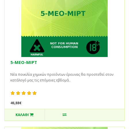
5-MEO-MIPT
Νέα ποικιλία χημικών προϊόντων έρευνας θα προστεθεί στον
κατάλογό μας τις επόμενες εβδομά..
46,88€
ΚΑΛΆΘΙ