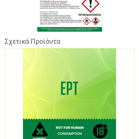
Σχετικά Προϊόντα