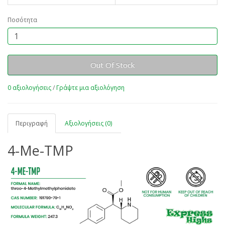
Ποσότητα
Out Of Stock
0 αξιολογήσεις
/
Γράψτε μια αξιολόγηση
Περιγραφή
Αξιολογήσεις (0)
4-Me-TMP