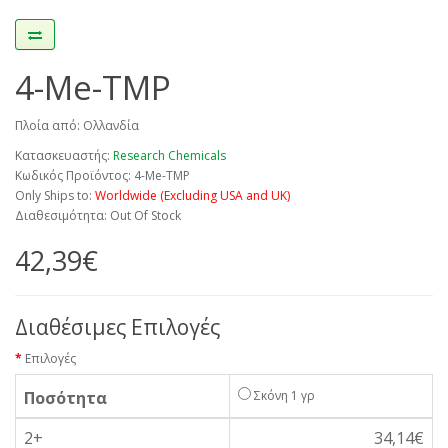
4-Me-TMP
Πλοία από: Ολλανδία
Κατασκευαστής:
Research Chemicals
Κωδικός Προϊόντος: 4-Me-TMP
Only Ships to:
Worldwide (Excluding USA and UK)
Διαθεσιμότητα: Out Of Stock
42,39€
Διαθέσιμες Επιλογές
Επιλογές
Ποσότητα
Σκόνη 1 γρ
2+
34,14€