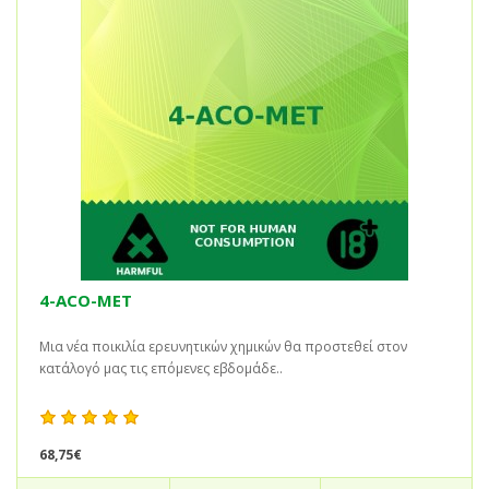
4-ACO-MET
Μια νέα ποικιλία ερευνητικών χημικών θα προστεθεί στον
κατάλογό μας τις επόμενες εβδομάδε..
68,75€