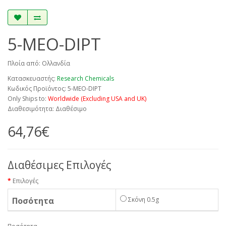
5-MEO-DIPT
Πλοία από: Ολλανδία
Κατασκευαστής:
Research Chemicals
Κωδικός Προϊόντος: 5-MEO-DIPT
Only Ships to:
Worldwide (Excluding USA and UK)
Διαθεσιμότητα: Διαθέσιμο
64,76€
Διαθέσιμες Επιλογές
Επιλογές
Ποσότητα
Σκόνη 0.5g