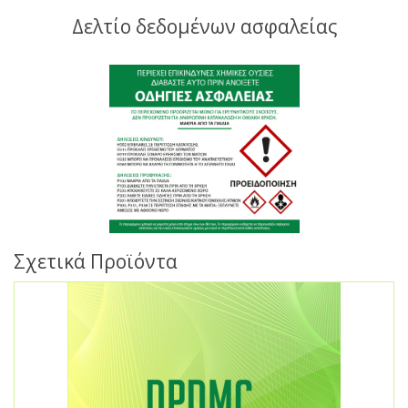
Δελτίο δεδομένων ασφαλείας
Σχετικά Προϊόντα