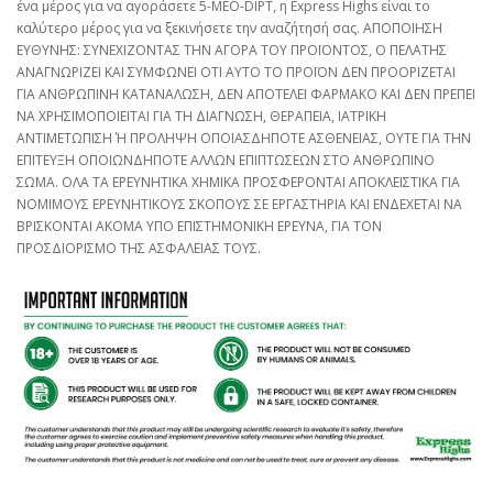
ένα μέρος για να αγοράσετε 5-MEO-DIPT, η Express Highs είναι το
καλύτερο μέρος για να ξεκινήσετε την αναζήτησή σας. ΑΠΟΠΟΙΗΣΗ
ΕΥΘΥΝΗΣ: ΣΥΝΕΧΙΖΟΝΤΑΣ ΤΗΝ ΑΓΟΡΑ ΤΟΥ ΠΡΟΪΟΝΤΟΣ, Ο ΠΕΛΑΤΗΣ
ΑΝΑΓΝΩΡΙΖΕΙ ΚΑΙ ΣΥΜΦΩΝΕΙ ΟΤΙ ΑΥΤΟ ΤΟ ΠΡΟΪΟΝ ΔΕΝ ΠΡΟΟΡΙΖΕΤΑΙ
ΓΙΑ ΑΝΘΡΩΠΙΝΗ ΚΑΤΑΝΑΛΩΣΗ, ΔΕΝ ΑΠΟΤΕΛΕΙ ΦΑΡΜΑΚΟ ΚΑΙ ΔΕΝ ΠΡΕΠΕΙ
ΝΑ ΧΡΗΣΙΜΟΠΟΙΕΙΤΑΙ ΓΙΑ ΤΗ ΔΙΑΓΝΩΣΗ, ΘΕΡΑΠΕΙΑ, ΙΑΤΡΙΚΗ
ΑΝΤΙΜΕΤΩΠΙΣΗ Ή ΠΡΟΛΗΨΗ ΟΠΟΙΑΣΔΗΠΟΤΕ ΑΣΘΕΝΕΙΑΣ, ΟΥΤΕ ΓΙΑ ΤΗΝ
ΕΠΙΤΕΥΞΗ ΟΠΟΙΩΝΔΗΠΟΤΕ ΑΛΛΩΝ ΕΠΙΠΤΩΣΕΩΝ ΣΤΟ ΑΝΘΡΩΠΙΝΟ
ΣΩΜΑ. ΟΛΑ ΤΑ ΕΡΕΥΝΗΤΙΚΑ ΧΗΜΙΚΑ ΠΡΟΣΦΕΡΟΝΤΑΙ ΑΠΟΚΛΕΙΣΤΙΚΑ ΓΙΑ
ΝΟΜΙΜΟΥΣ ΕΡΕΥΝΗΤΙΚΟΥΣ ΣΚΟΠΟΥΣ ΣΕ ΕΡΓΑΣΤΗΡΙΑ ΚΑΙ ΕΝΔΕΧΕΤΑΙ ΝΑ
ΒΡΙΣΚΟΝΤΑΙ ΑΚΟΜΑ ΥΠΟ ΕΠΙΣΤΗΜΟΝΙΚΗ ΕΡΕΥΝΑ, ΓΙΑ ΤΟΝ
ΠΡΟΣΔΙΟΡΙΣΜΟ ΤΗΣ ΑΣΦΑΛΕΙΑΣ ΤΟΥΣ.