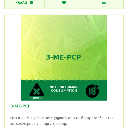
ΚΑΛΆΘΙ
3-ME-PCP
Νέα ποικιλία ερευνητικών χημικών ουσιών θα προστεθεί στον
κατάλογό μας τις επόμενες εβδομ..