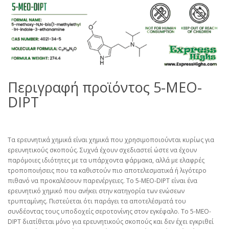
Περιγραφή προϊόντος 5-MEO-
DIPT
Τα ερευνητικά χημικά είναι χημικά που χρησιμοποιούνται κυρίως για
ερευνητικούς σκοπούς. Συχνά έχουν σχεδιαστεί ώστε να έχουν
παρόμοιες ιδιότητες με τα υπάρχοντα φάρμακα, αλλά με ελαφρές
τροποποιήσεις που τα καθιστούν πιο αποτελεσματικά ή λιγότερο
πιθανό να προκαλέσουν παρενέργειες. Το 5-MEO-DIPT είναι ένα
ερευνητικό χημικό που ανήκει στην κατηγορία των ενώσεων
τρυπταμίνης. Πιστεύεται ότι παράγει τα αποτελέσματά του
συνδέοντας τους υποδοχείς σεροτονίνης στον εγκέφαλο. Το 5-MEO-
DIPT διατίθεται μόνο για ερευνητικούς σκοπούς και δεν έχει εγκριθεί