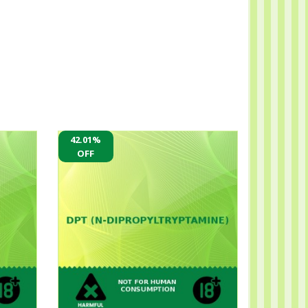
42.01%
OFF