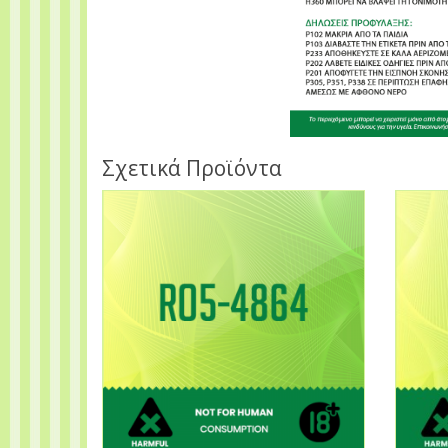
Σχετικά Προϊόντα