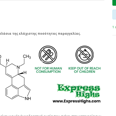
1 
απλάσια της ελάχιστης ποσότητας παραγγελίας.