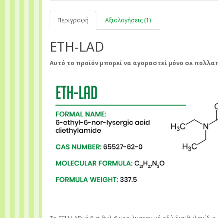
Περιγραφή
Αξιολογήσεις (1)
ETH-LAD
Αυτό το προϊόν μπορεί να αγοραστεί μόνο σε πολλ