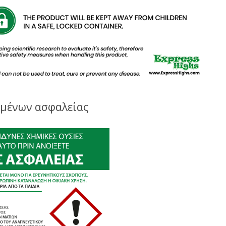
ομένων ασφαλείας