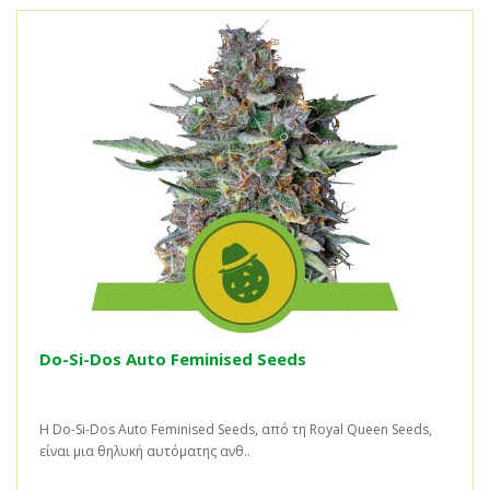
Do-Si-Dos Auto Feminised Seeds
Η Do-Si-Dos Auto Feminised Seeds, από τη Royal Queen Seeds,
είναι μια θηλυκή αυτόματης ανθ..