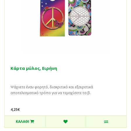
Κάρτα μύλος, Ειρήνη
Ψάχνετε έναν φορητό, διακριτικό και εξαιρετικά
αποτελεσματικό τρόπο για να τεμαχίσετε τα β..
4,25€
ΚΑΛΆΘΙ