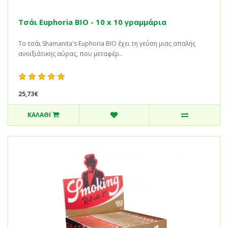
Τσάι Euphoria BIO - 10 x 10 γραμμάρια
Το τσάι Shamanita's Euphoria BIO έχει τη γεύση μιας απαλής
ανοιξιάτικης αύρας, που μεταφέρ..
25,73€
ΚΑΛΆΘΙ