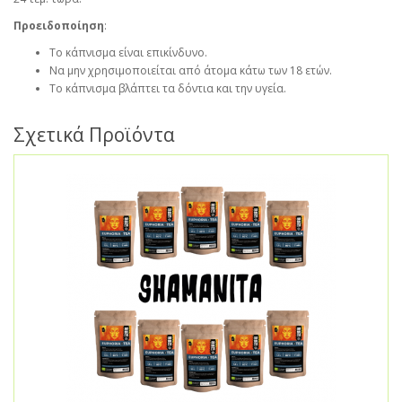
Προειδοποίηση
:
Το κάπνισμα είναι επικίνδυνο.
Να μην χρησιμοποιείται από άτομα κάτω των 18 ετών.
Το κάπνισμα βλάπτει τα δόντια και την υγεία.
Σχετικά Προϊόντα