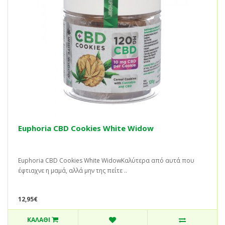
Euphoria CBD Cookies White Widow
Euphoria CBD Cookies White WidowΚαλύτερα από αυτά που
έφτιαχνε η μαμά, αλλά μην της πείτε ..
12,95€
ΚΑΛΆΘΙ