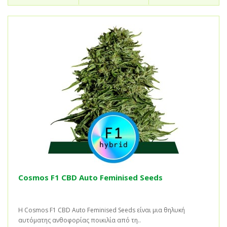
Cosmos F1 CBD Auto Feminised Seeds
Η Cosmos F1 CBD Auto Feminised Seeds είναι μια θηλυκή
αυτόματης ανθοφορίας ποικιλία από τη..