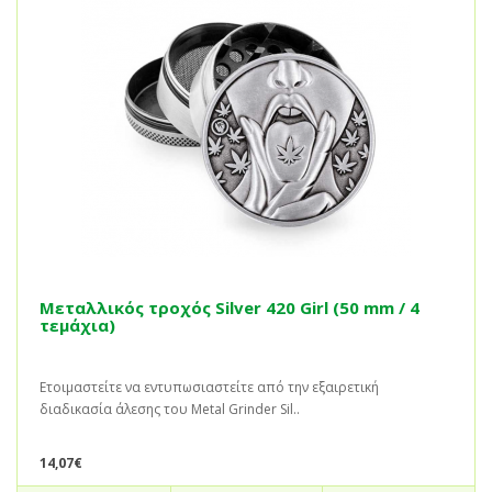
Μεταλλικός τροχός Silver 420 Girl (50 mm / 4
τεμάχια)
Ετοιμαστείτε να εντυπωσιαστείτε από την εξαιρετική
διαδικασία άλεσης του Metal Grinder Sil..
14,07€