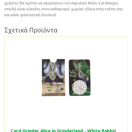
χρήστες θα πρέπει να αγοράσουν τον Ακρυλικό Μύλο 3 pt Μαύρο,
επειδή είναι εύκολος στον καθαρισμό, χωράει τέλεια στην τσέπη σας
και κάνει φανταστική δουλειά!
Σχετικά Προϊόντα
Card Grinder Alice in Grinderland - White Rabbit