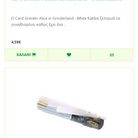
Ο Card Grinder Alice in Grinderland - White Rabbit ξεπερνά τα
συνηθισμένα, καθώς έχει ένα ..
4,59€
ΚΑΛΆΘΙ