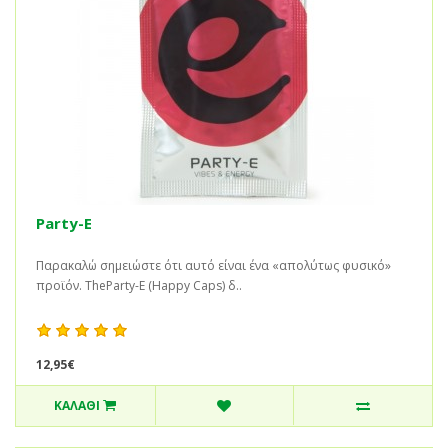
Party-E
Παρακαλώ σημειώστε ότι αυτό είναι ένα «απολύτως φυσικό»
προϊόν. TheParty-E (Happy Caps) δ..
12,95€
ΚΑΛΆΘΙ