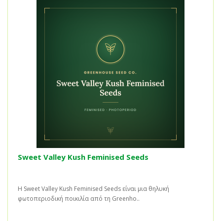
Sweet Valley Kush Feminised Seeds
Η Sweet Valley Kush Feminised Seeds είναι μια θηλυκή
φωτοπεριοδική ποικιλία από τη Greenho..