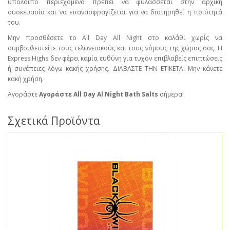
υπόλοιπο περιεχόμενο πρέπει να φυλάσσεται στην αρχική
συσκευασία και να επανασφραγίζεται για να διατηρηθεί η ποιότητά
του.
Μην προσθέσετε το All Day All Night στο καλάθι χωρίς να
συμβουλευτείτε τους τελωνειακούς και τους νόμους της χώρας σας. Η
Express Highs δεν φέρει καμία ευθύνη για τυχόν επιβλαβείς επιπτώσεις
ή συνέπειες λόγω κακής χρήσης. ΔΙΑΒΑΣΤΕ ΤΗΝ ΕΤΙΚΕΤΑ. Μην κάνετε
κακή χρήση.
Αγοράστε
Αγοράστε All Day Al Night Bath Salts
σήμερα!
Σχετικά Προϊόντα