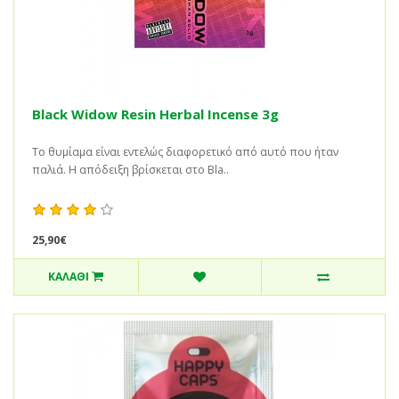
Black Widow Resin Herbal Incense 3g
Το θυμίαμα είναι εντελώς διαφορετικό από αυτό που ήταν
παλιά. Η απόδειξη βρίσκεται στο Bla..
25,90€
ΚΑΛΆΘΙ