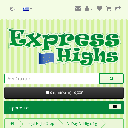
€
0 προϊόν(τα) - 0,00€
Προϊόντα
Legal Highs Shop
All Day All Night 1g