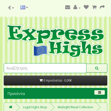
€
0 προϊόν(τα) - 0,00€
Προϊόντα
Legal Highs Shop
Midnight Ritual Collection