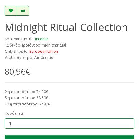
Midnight Ritual Collection
Κατασκευαστής:
Incense
Κωδικός Προϊόντος: midnightritual
Only Ships to:
European Union
Διαθεσιμότητα: Διαθέσιμο
80,96€
2 ή περισσότερα 74,30€
5 ή περισσότερα 68,59€
10 ή περισσότερα 62,87€
Ποσότητα