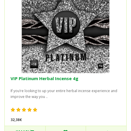
VIP Platinum Herbal Incense 4g
If you’re looking to up your entire herbal incense experience and
improve the way you ..
32,38€