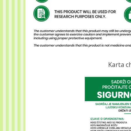
Karta c