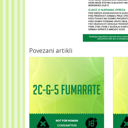
Povezani artikli