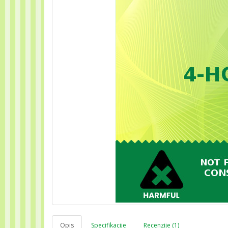
Opis
Specifikacije
Recenzije (1)