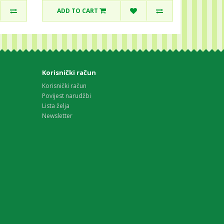
ADD TO CART
Korisnički račun
Korisnički račun
Povijest narudžbi
Lista želja
Newsletter