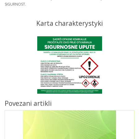
SIGURNOST.
Karta charakterystyki
Povezani artikli