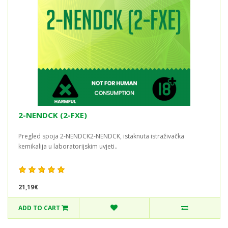
2-NENDCK (2-FXE)
Pregled spoja 2-NENDCK2-NENDCK, istaknuta istraživačka
kemikalija u laboratorijskim uvjeti..
21,19€
ADD TO CART