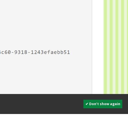
✔ Don’t show again