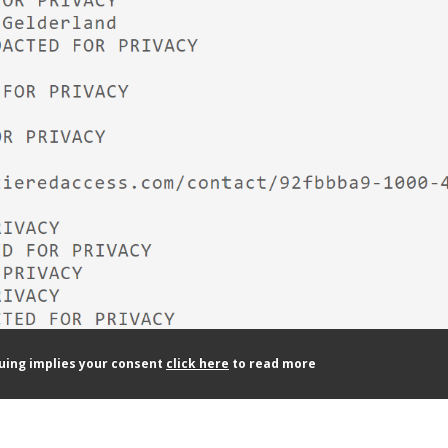
nuing implies your consent
click here
to read more