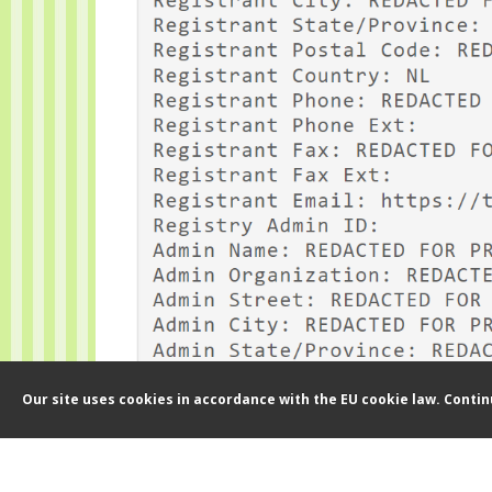
Our site uses cookies in accordance with the EU cookie law. Conti