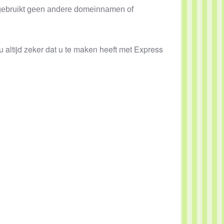
s gebruikt geen andere domeinnamen of
altijd zeker dat u te maken heeft met Express