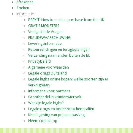
Afrekenen
Zoeken
Informatie
BREXIT: How to make a purchase from the UK
GRATIS MONSTERS
Veelgestelde Vragen
FRAUDEWAARSCHUWING
Leveringsinformatie
Retourzendingen en terugbetalingen
Verzending naar landen buiten de EU
Privacybeleid
Algemene voorwaarden
Legale drugs Duitsland
Legale highs online kopen: welke soorten zijn er
verkrijgbaar?
Informatie voor partners
Groothandel in kruidenwierook
Wat zijn legale highs?
Legale drugs en onderzoekchemicaliën
Kennisgeving van prijsaanpassing
Neem contact op