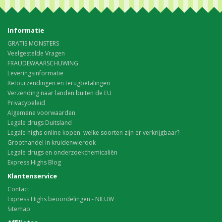
Informatie
GRATIS MONSTERS
Veelgestelde Vragen
FRAUDEWAARSCHUWING
Leveringsinformatie
Retourzendingen en terugbetalingen
Verzending naar landen buiten de EU
Privacybeleid
Algemene voorwaarden
Legale drugs Duitsland
Legale highs online kopen: welke soorten zijn er verkrijgbaar?
Groothandel in kruidenwierook
Legale drugs en onderzoekchemicaliën
Express Highs Blog
Klantenservice
Contact
Express Highs beoordelingen - NIEUW
Sitemap