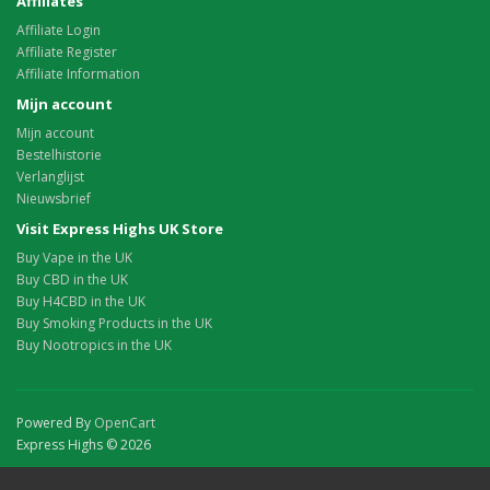
Affiliates
Affiliate Login
Affiliate Register
Affiliate Information
Mijn account
Mijn account
Bestelhistorie
Verlanglijst
Nieuwsbrief
Visit Express Highs UK Store
Buy Vape in the UK
Buy CBD in the UK
Buy H4CBD in the UK
Buy Smoking Products in the UK
Buy Nootropics in the UK
Powered By
OpenCart
Express Highs © 2026