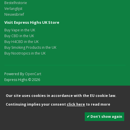
Bestelhistorie
Verlanglijst
Nieuwsbrief
Visit Express Highs UK Store
Buy Vape in the UK
Buy CBD in the UK
Buy H4CBD in the UK
Buy Smoking Products in the UK
Buy Nootropics in the UK
Powered By
OpenCart
Express Highs © 2026
Our site uses cookies in accordance with the EU cookie law.
Continuing implies your consent
click here
to read more
✔ Don’t show again