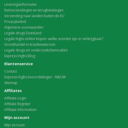
Leveringsinformatie
Retourzendingen en terugbetalingen
Verzending naar landen buiten de EU
Privacybeleid
Algemene voorwaarden
Legale drugs Duitsland
Legale highs online kopen: welke soorten zijn er verkrijgbaar?
Groothandel in kruidenwierook
Legale drugs en onderzoekchemicaliën
Express Highs Blog
Klantenservice
Contact
Express Highs beoordelingen - NIEUW
Sitemap
Affiliates
Affiliate Login
Affiliate Register
Affiliate Information
Mijn account
Mijn account