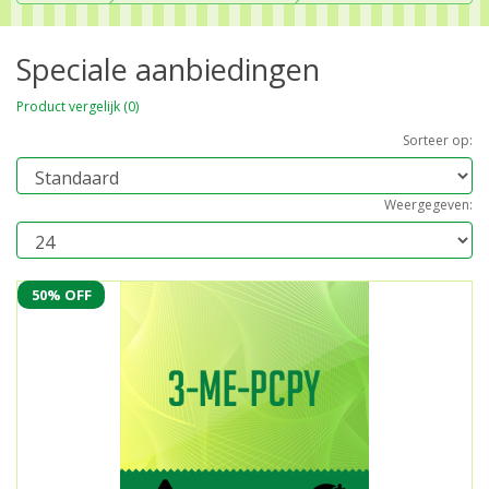
Speciale aanbiedingen
Product vergelijk (0)
Sorteer op:
Weergegeven:
50% OFF