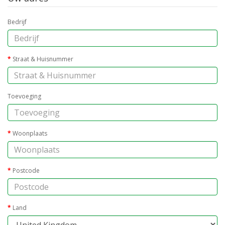
Bedrijf
Straat & Huisnummer
Toevoeging
Woonplaats
Postcode
Land