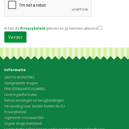
Ik heb de
Privacybeleid
gelezen en ga hiermee akkoord
Informatie
GRATIS MONSTERS
Veelgestelde Vragen
FRAUDEWAARSCHUWING
Leveringsinformatie
Retourzendingen en terugbetalingen
Verzending naar landen buiten de EU
Privacybeleid
Algemene voorwaarden
Legale drugs Duitsland