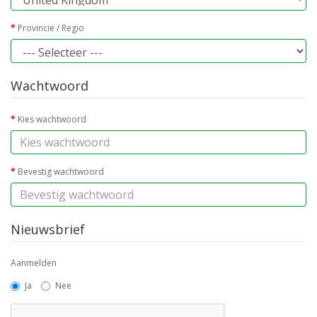
Provincie / Regio
Wachtwoord
Kies wachtwoord
Bevestig wachtwoord
Nieuwsbrief
Aanmelden
Ja
Nee